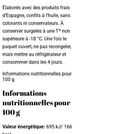
Élaborés avec des produits frais
d’Espagne, confits à l’huile, sans
colorants ni conservateurs. À
conserver surgelés à une Tº non
supérieure à -18 °C. Une fois le
paquet ouvert, ne pas recongeler,
mais mettre au réfrigérateur et
consommer dans les 4 jours.
Informations nutritionnelles pour
100 g
Informations
nutritionnelles pour
100 g
Valeur énergétique:
695 kJ/ 166