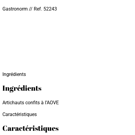
Gastronorm // Ref. 52243
Ingrédients
Ingrédients
Artichauts confits à l’AOVE
Caractéristiques
Caractéristiques