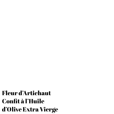
Fleur d’Artichaut
Confit à l’Huile
d’Olive Extra Vierge