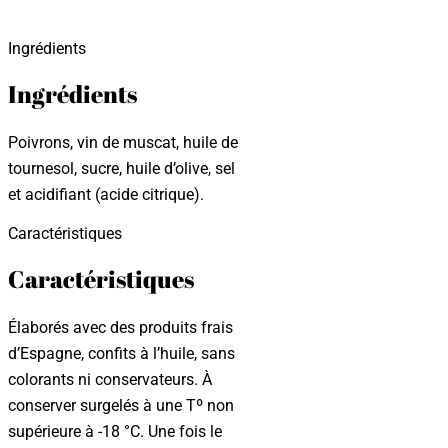
Ingrédients
Ingrédients
Poivrons, vin de muscat, huile de
tournesol, sucre, huile d’olive, sel
et acidifiant (acide citrique).
Caractéristiques
Caractéristiques
Élaborés avec des produits frais
d’Espagne, confits à l’huile, sans
colorants ni conservateurs. À
conserver surgelés à une Tº non
supérieure à -18 °C. Une fois le