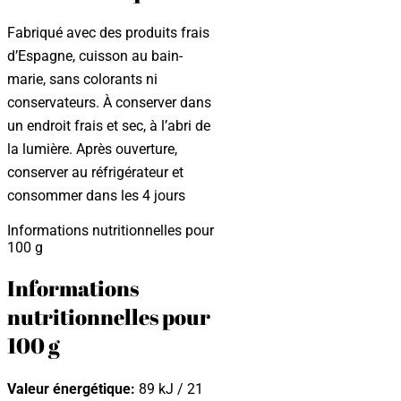
Fabriqué avec des produits frais
d’Espagne, cuisson au bain-
marie, sans colorants ni
conservateurs. À conserver dans
un endroit frais et sec, à l’abri de
la lumière. Après ouverture,
conserver au réfrigérateur et
consommer dans les 4 jours
Informations nutritionnelles pour
100 g
Informations
nutritionnelles pour
100 g
Valeur énergétique:
89 kJ / 21