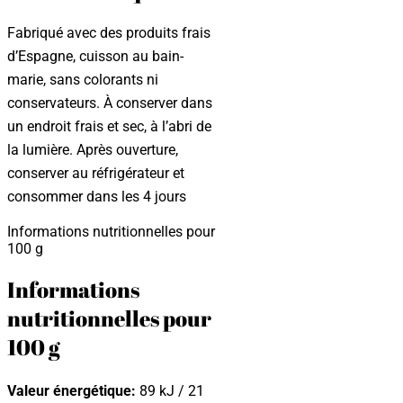
Fabriqué avec des produits frais
d’Espagne, cuisson au bain-
marie, sans colorants ni
conservateurs. À conserver dans
un endroit frais et sec, à l’abri de
la lumière. Après ouverture,
conserver au réfrigérateur et
consommer dans les 4 jours
Informations nutritionnelles pour
100 g
Informations
nutritionnelles pour
100 g
Valeur énergétique:
89 kJ / 21