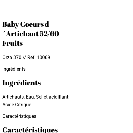
Baby Coeurs d
´Artichaut 52/60
Fruits
Orza 370 // Ref. 10069
Ingrédients
Ingrédients
Artichauts, Eau, Sel et acidifiant:
Acide Citrique
Caractéristiques
Caractéristiques